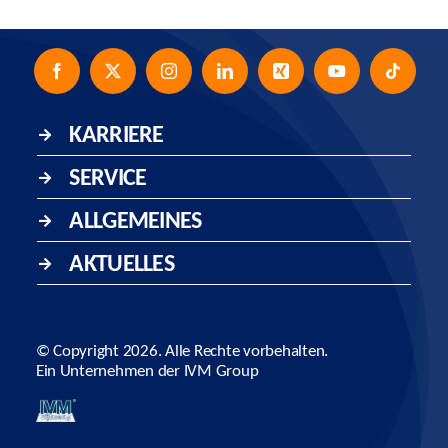
KARRIERE
SERVICE
ALLGEMEINES
AKTUELLES
© Copyright
2026. Alle Rechte vorbehalten.
Ein Unternehmen der
IVM Group