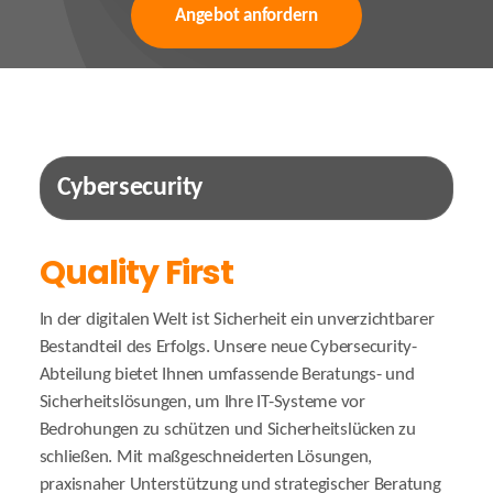
Angebot anfordern
Cybersecurity
Quality First
In der digitalen Welt ist Sicherheit ein unverzichtbarer
Bestandteil des Erfolgs. Unsere neue Cybersecurity-
Abteilung bietet Ihnen umfassende Beratungs- und
Sicherheitslösungen, um Ihre IT-Systeme vor
Bedrohungen zu schützen und Sicherheitslücken zu
schließen. Mit maßgeschneiderten Lösungen,
praxisnaher Unterstützung und strategischer Beratung