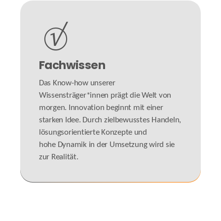
Fachwissen
Das Know-how unserer
Wissensträger*innen prägt die Welt von
morgen. Innovation beginnt mit einer
starken Idee. Durch zielbewusstes Handeln,
lösungsorientierte Konzepte und
hohe Dynamik in der Umsetzung wird sie
zur Realität.
#knowhowisthekey