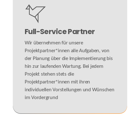
Full-Service Partner
Wir übernehmen für unsere
Projektpartner*innen alle Aufgaben, von
der Planung über die Implementierung bis
hin zur laufenden Wartung. Bei jedem
Projekt stehen stets die
Projektpartner*innen mit ihren
individuellen Vorstellungen und Wünschen
im Vordergrund
#allrounder