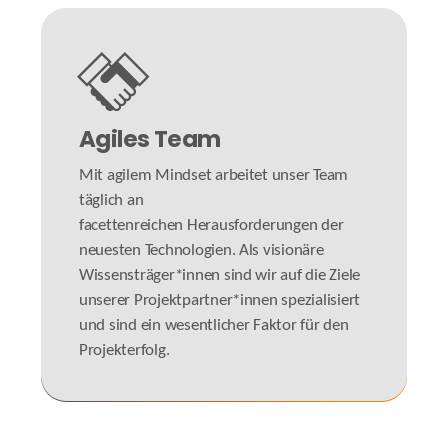
Agiles Team
Mit agilem Mindset arbeitet unser Team
täglich an
facettenreichen Herausforderungen der
neuesten Technologien. Als visionäre
Wissensträger*innen sind wir auf die Ziele
unserer Projektpartner*innen spezialisiert
und sind ein wesentlicher Faktor für den
Projekterfolg.
#causewecare