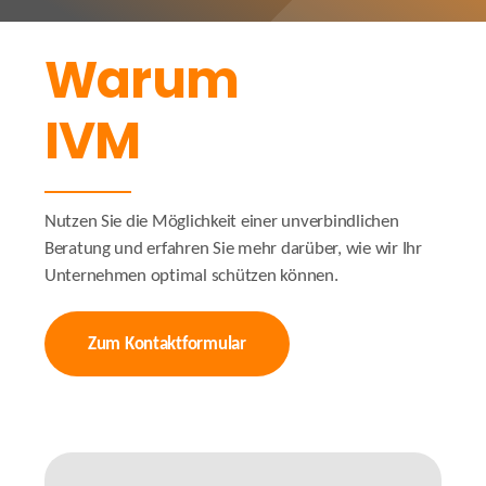
Warum
IVM
Nutzen Sie die Möglichkeit einer unverbindlichen
Beratung und erfahren Sie mehr darüber, wie wir Ihr
Unternehmen optimal schützen können.
Zum Kontaktformular