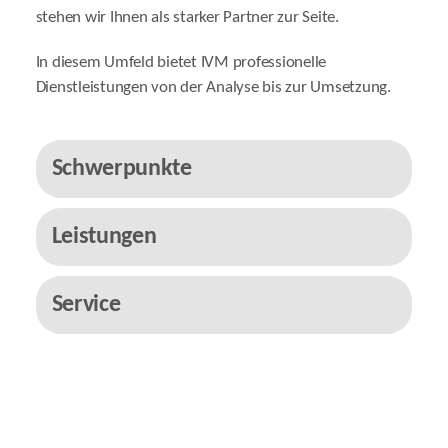
stehen wir Ihnen als starker Partner zur Seite.
In diesem Umfeld bietet IVM professionelle
Dienstleistungen von der Analyse bis zur Umsetzung.
Schwerpunkte
Leistungen
Service