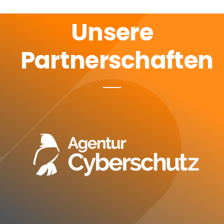
Unsere
Partnerschaften