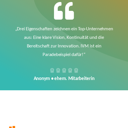
„Drei Eigenschaften zeichnen ein Top-Unternehmen
aus: Eine klare Vision, Kontinuität und die
Bereitschaft zur Innovation. IVM ist ein
Paradebeispiel dafür!“
Anonym • ehem. Mitarbeiterin