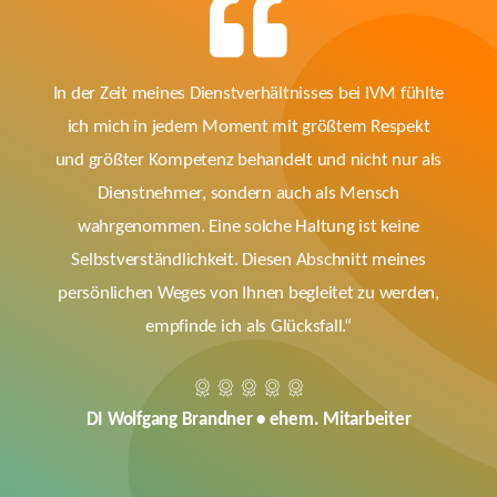
In der Zeit meines Dienstverhältnisses bei IVM fühlte
ich mich in jedem Moment mit größtem Respekt
und größter Kompetenz behandelt und nicht nur als
Dienstnehmer, sondern auch als Mensch
wahrgenommen. Eine solche Haltung ist keine
Selbstverständlichkeit. Diesen Abschnitt meines
persönlichen Weges von Ihnen begleitet zu werden,
empfinde ich als Glücksfall.“
DI Wolfgang Brandner • ehem. Mitarbeiter