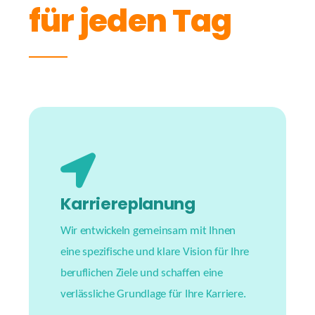
für jeden Tag
Karriereplanung
Wir entwickeln gemeinsam mit Ihnen
eine spezifische und klare Vision für Ihre
beruflichen Ziele und schaffen eine
verlässliche Grundlage für Ihre Karriere.