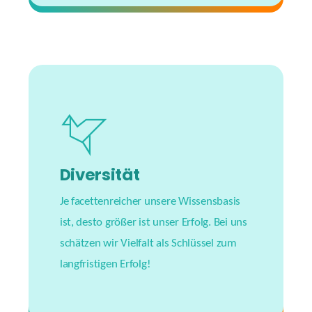
Diversität
Je facettenreicher unsere Wissensbasis
ist, desto größer ist unser Erfolg. Bei uns
schätzen wir Vielfalt als Schlüssel zum
langfristigen Erfolg!
#allarewelcome