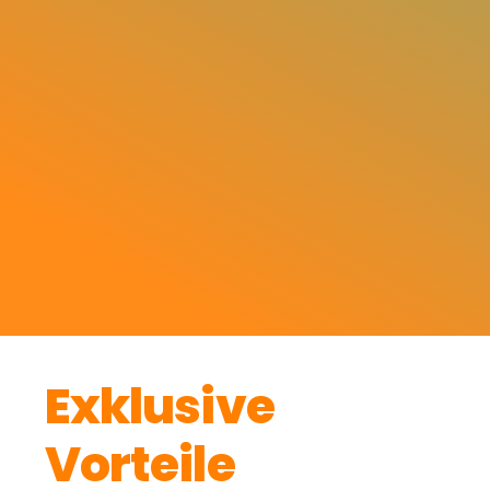
Exklusive
Vorteile