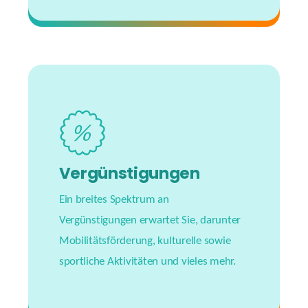
#havingfun
Vergünstigungen
Ein breites Spektrum an
Vergünstigungen erwartet Sie, darunter
Mobilitätsförderung, kulturelle sowie
sportliche Aktivitäten und vieles mehr.
#youareworthit