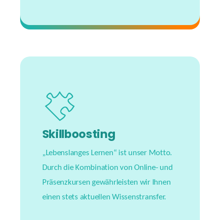
#buildingbrides
Skillboosting
„Lebenslanges Lernen“ ist unser Motto.
Durch die Kombination von Online- und
Präsenzkursen gewährleisten wir Ihnen
einen stets aktuellen Wissenstransfer.