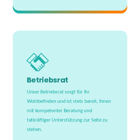
#creatingsuccess
Betriebsrat
Unser Betriebsrat sorgt für Ihr
Wohlbefinden und ist stets bereit, Ihnen
mit kompetenter Beratung und
tatkräftiger Unterstützung zur Seite zu
stehen.