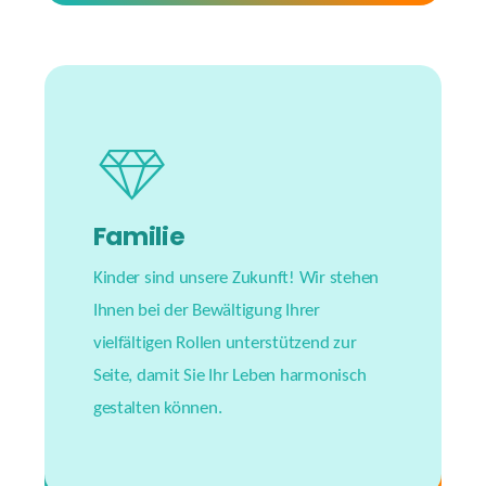
Familie
Kinder sind unsere Zukunft! Wir stehen
Ihnen bei der Bewältigung Ihrer
vielfältigen Rollen unterstützend zur
Seite, damit Sie Ihr Leben harmonisch
gestalten können.
#harmonyinlife