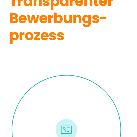
Transparenter
Bewerbungs-
prozess