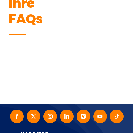
Ihre
FAQs