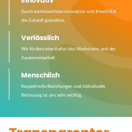
Innovativ
Durch kontinuierliche Innovation und Kreativität
die Zukunft gestallten.
Verlässlich
Wir fördern eine Kultur des Wachstums und der
Zusammenarbeit.
Menschlich
Respektvolle Beziehungen und individuelle
Betreuung ist uns sehr wichtig.