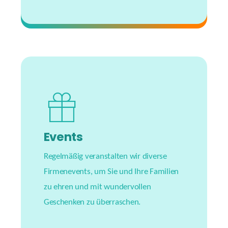
#oneteam
Events
Regelmäßig veranstalten wir diverse
Firmenevents, um Sie und Ihre Familien
zu ehren und mit wundervollen
Geschenken zu überraschen.