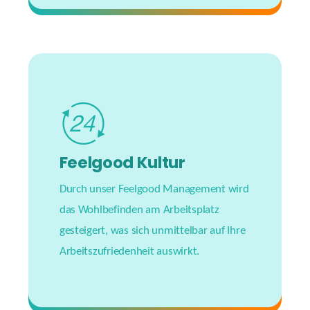
Feelgood Kultur
Durch unser Feelgood Management wird
das Wohlbefinden am Arbeitsplatz
gesteigert, was sich unmittelbar auf Ihre
Arbeitszufriedenheit auswirkt.
#livinginharmony