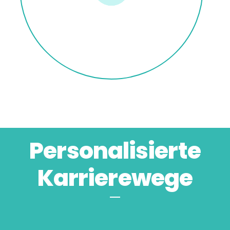
Personalisierte
Karrierewege