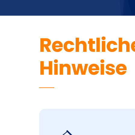
Rechtlich
Hinweise