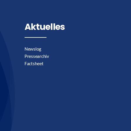
Aktuelles
Newslog
Pressearchiv
Factsheet