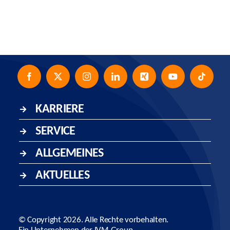
KARRIERE
SERVICE
ALLGEMEINES
AKTUELLES
© Copyright
2026. Alle Rechte vorbehalten.