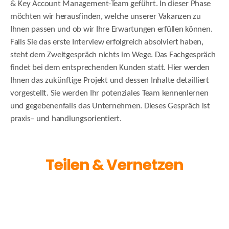
& Key Account Management-Team geführt. In dieser Phase
möchten wir herausfinden, welche unserer Vakanzen zu
Ihnen passen und ob wir Ihre Erwartungen erfüllen können.
Falls Sie das erste Interview erfolgreich absolviert haben,
steht dem Zweitgespräch nichts im Wege. Das Fachgespräch
findet bei dem entsprechenden Kunden statt. Hier werden
Ihnen das zukünftige Projekt und dessen Inhalte detailliert
vorgestellt. Sie werden Ihr potenziales Team kennenlernen
und gegebenenfalls das Unternehmen. Dieses Gespräch ist
praxis– und handlungsorientiert.
Teilen & Vernetzen
Facebook
X
LinkedIn
Xing
Email