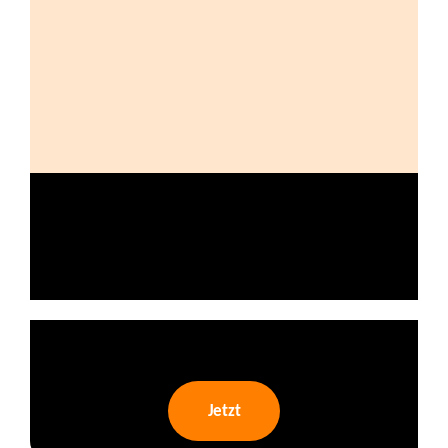
Jetzt