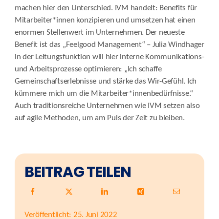
machen hier den Unterschied. IVM handelt: Benefits für
Mitarbeiter*innen konzipieren und umsetzen hat einen
enormen Stellenwert im Unternehmen. Der neueste
Benefit ist das „Feelgood Management“ – Julia Windhager
in der Leitungsfunktion will hier interne Kommunikations-
und Arbeitsprozesse optimieren: „Ich schaffe
Gemeinschaftserlebnisse und stärke das Wir-Gefühl. Ich
kümmere mich um die Mitarbeiter*innenbedürfnisse.“
Auch traditionsreiche Unternehmen wie IVM setzen also
auf agile Methoden, um am Puls der Zeit zu bleiben.
BEITRAG TEILEN
Veröffentlicht: 25. Juni 2022