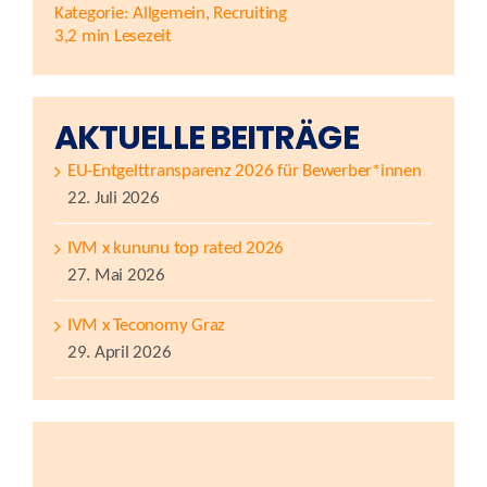
Kategorie:
Allgemein
,
Recruiting
3,2 min Lesezeit
AKTUELLE BEITRÄGE
EU-Entgelttransparenz 2026 für Bewerber*innen
22. Juli 2026
IVM x kununu top rated 2026
27. Mai 2026
IVM x Teconomy Graz
29. April 2026