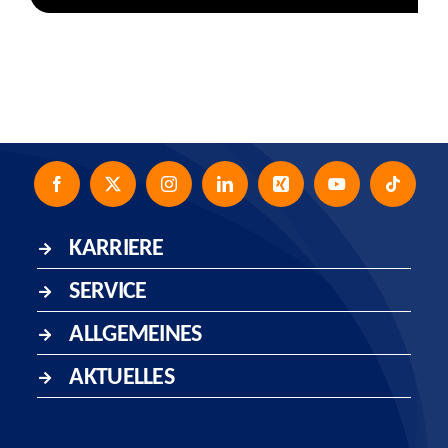
KARRIERE
SERVICE
ALLGEMEINES
AKTUELLES