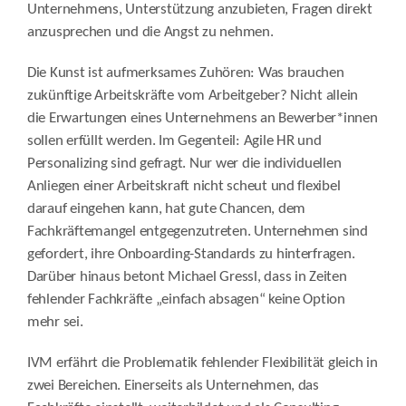
Unternehmens, Unterstützung anzubieten, Fragen direkt
anzusprechen und die Angst zu nehmen.
Die Kunst ist aufmerksames Zuhören: Was brauchen
zukünftige Arbeitskräfte vom Arbeitgeber? Nicht allein
die Erwartungen eines Unternehmens an Bewerber*innen
sollen erfüllt werden. Im Gegenteil: Agile HR und
Personalizing sind gefragt. Nur wer die individuellen
Anliegen einer Arbeitskraft nicht scheut und flexibel
darauf eingehen kann, hat gute Chancen, dem
Fachkräftemangel entgegenzutreten. Unternehmen sind
gefordert, ihre Onboarding-Standards zu hinterfragen.
Darüber hinaus betont Michael Gressl, dass in Zeiten
fehlender Fachkräfte „einfach absagen“ keine Option
mehr sei.
IVM erfährt die Problematik fehlender Flexibilität gleich in
zwei Bereichen. Einerseits als Unternehmen, das