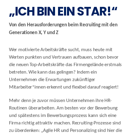
„ICH BIN EIN STAR!“
Von den Herausforderungen beim Recruiting mit den
Generationen X, Y und Z
Wer motivierte Arbeitskräfte sucht, muss heute mit
Werten punkten und Vertrauen aufbauen, schon bevor
die neuen Top-Arbeitskräfte das Firmengelände erstmals
betreten. Wie kann das gelingen? Indem ein
Unternehmen die Erwartungen zukünftiger
Mitarbeiter*innen erkennt und flexibel darauf reagiert!
Mehr denn je zuvor müssen Unternehmen ihre HR-
Routinen überarbeiten. Am besten vor der Bewerbung
und spätestens im Bewerbungsprozess kann sich eine
Firma richtig attraktiv machen. Recruiting-Prozesse sind
zu überdenken: „Agile HR und Personalizing sind hier die