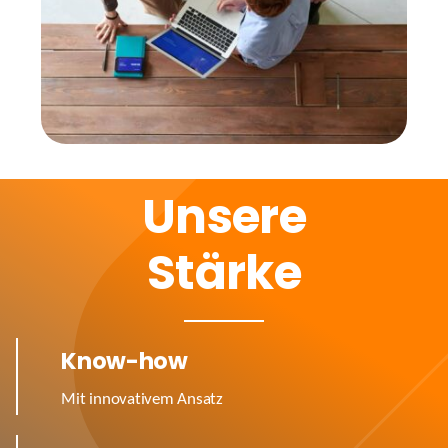
Unsere
Stärke
Know-how
Mit innovativem Ansatz