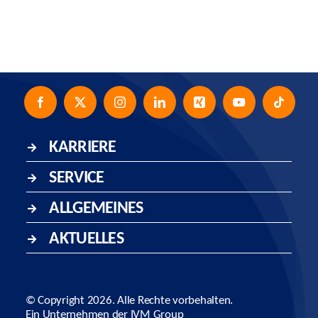
KARRIERE
SERVICE
ALLGEMEINES
AKTUELLES
© Copyright
2026. Alle Rechte vorbehalten.
Ein Unternehmen der
IVM Group