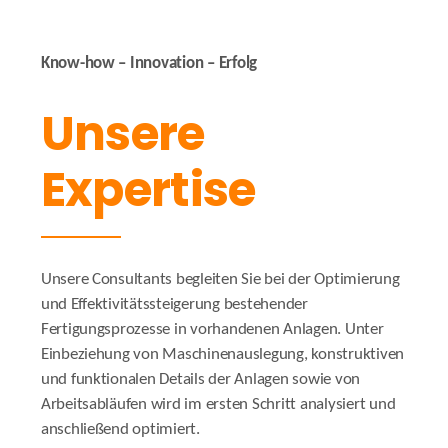
Know-how – Innovation – Erfolg
Unsere
Expertise
Unsere Consultants begleiten Sie bei der Optimierung
und Effektivitätssteigerung bestehender
Fertigungsprozesse in vorhandenen Anlagen. Unter
Einbeziehung von Maschinenauslegung, konstruktiven
und funktionalen Details der Anlagen sowie von
Arbeitsabläufen wird im ersten Schritt analysiert und
anschließend optimiert.