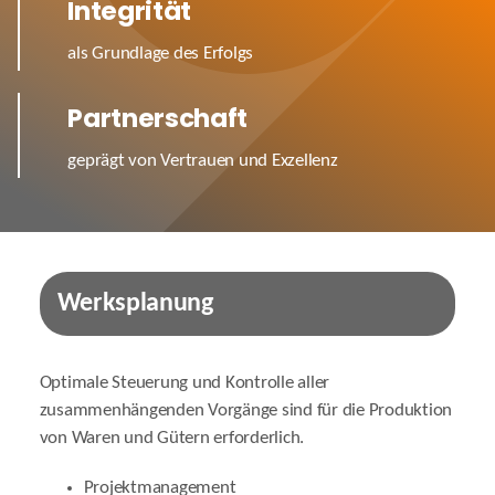
Integrität
als Grundlage des Erfolgs
Partnerschaft
geprägt von Vertrauen und Exzellenz
Werksplanung
Optimale Steuerung und Kontrolle aller
zusammenhängenden Vorgänge sind für die Produktion
von Waren und Gütern erforderlich.
Projektmanagement