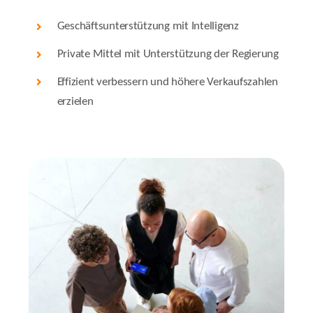
Geschäftsunterstützung mit Intelligenz
Private Mittel mit Unterstützung der Regierung
Effizient verbessern und höhere Verkaufszahlen
erzielen