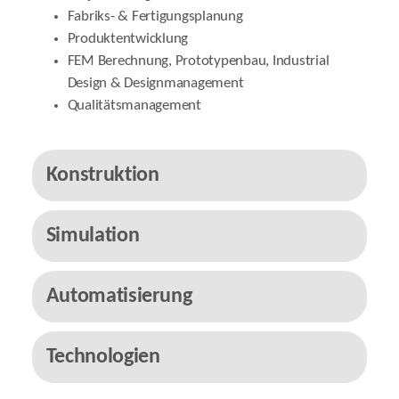
Fabriks- & Fertigungsplanung
Produktentwicklung
FEM Berechnung, Prototypenbau, Industrial
Design & Designmanagement
Qualitätsmanagement
Konstruktion
Simulation
Automatisierung
Technologien