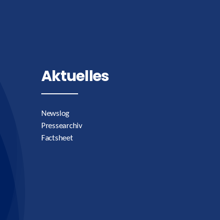
Aktuelles
Newslog
Pressearchiv
Factsheet