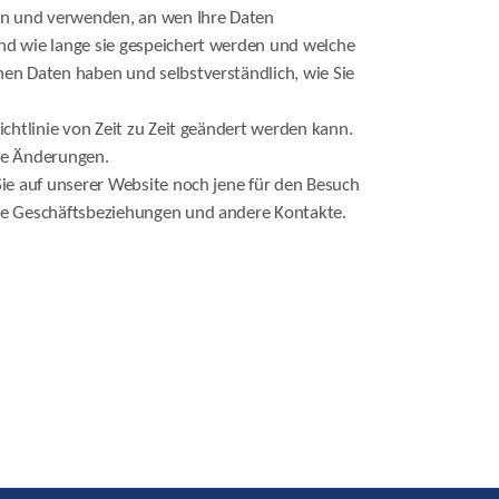
sen und verwenden, an wen Ihre Daten
nd wie lange sie gespeichert werden und welche
nen Daten haben und selbstverständlich, wie Sie
ichtlinie von Zeit zu Zeit geändert werden kann.
ige Änderungen.
Sie auf unserer Website noch jene für den Besuch
ere Geschäftsbeziehungen und andere Kontakte.