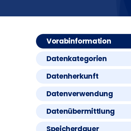
Vorabinformation
Datenkategorien
Datenherkunft
Datenverwendung
Datenübermittlung
Speicherdauer