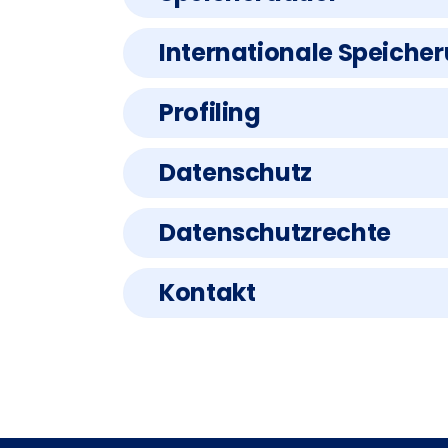
Internationale Speiche
Profiling
Datenschutz
Datenschutzrechte
Kontakt