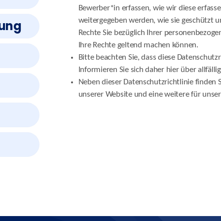
Bewerber*in erfassen, wie wir diese erfas
weitergegeben werden, wie sie geschützt u
rung
Rechte Sie bezüglich Ihrer personenbezoge
Ihre Rechte geltend machen können.
Bitte beachten Sie, dass diese Datenschutzr
Informieren Sie sich daher hier über allfäll
Neben dieser Datenschutzrichtlinie finden 
unserer Website und eine weitere für uns