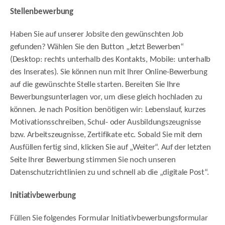
Stellenbewerbung
Haben Sie auf unserer Jobsite den gewünschten Job
gefunden? Wählen Sie den Button „Jetzt Bewerben“
(Desktop: rechts unterhalb des Kontakts, Mobile: unterhalb
des Inserates). Sie können nun mit Ihrer Online-Bewerbung
auf die gewünschte Stelle starten. Bereiten Sie Ihre
Bewerbungsunterlagen vor, um diese gleich hochladen zu
können. Je nach Position benötigen wir: Lebenslauf, kurzes
Motivationsschreiben, Schul- oder Ausbildungszeugnisse
bzw. Arbeitszeugnisse, Zertifikate etc. Sobald Sie mit dem
Ausfüllen fertig sind, klicken Sie auf „Weiter“. Auf der letzten
Seite Ihrer Bewerbung stimmen Sie noch unseren
Datenschutzrichtlinien zu und schnell ab die „digitale Post“.
Initiativbewerbung
Füllen Sie folgendes Formular Initiativbewerbungs­formular