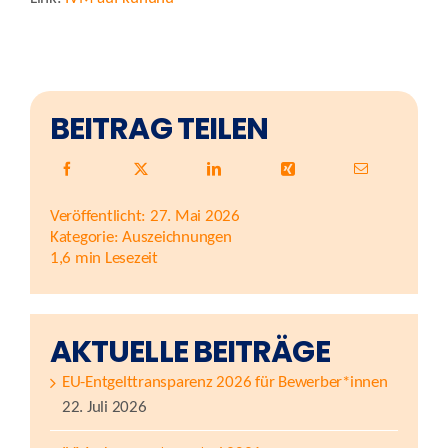
BEITRAG TEILEN
Veröffentlicht: 27. Mai 2026
Kategorie:
Auszeichnungen
1,6 min Lesezeit
AKTUELLE BEITRÄGE
EU-Entgelttransparenz 2026 für Bewerber*innen
22. Juli 2026