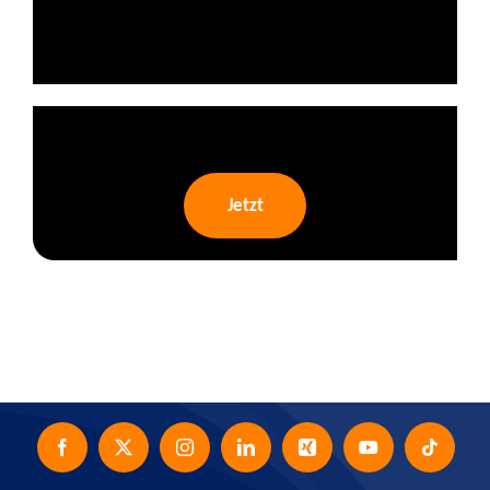
Jetzt