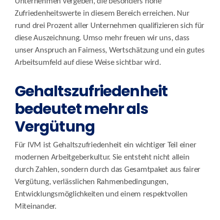
Unternehmen vergeben, die besonders hohe
Zufriedenheitswerte in diesem Bereich erreichen. Nur
rund drei Prozent aller Unternehmen qualifizieren sich für
diese Auszeichnung. Umso mehr freuen wir uns, dass
unser Anspruch an Fairness, Wertschätzung und ein gutes
Arbeitsumfeld auf diese Weise sichtbar wird.
Gehaltszufriedenheit
bedeutet mehr als
Vergütung
Für IVM ist Gehaltszufriedenheit ein wichtiger Teil einer
modernen Arbeitgeberkultur. Sie entsteht nicht allein
durch Zahlen, sondern durch das Gesamtpaket aus fairer
Vergütung, verlässlichen Rahmenbedingungen,
Entwicklungsmöglichkeiten und einem respektvollen
Miteinander.