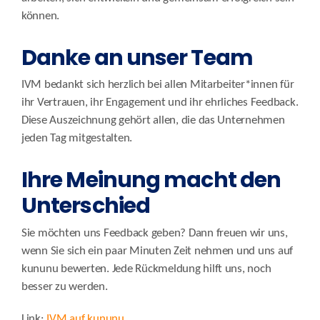
können.
Danke an unser Team
IVM bedankt sich herzlich bei allen Mitarbeiter*innen für
ihr Vertrauen, ihr Engagement und ihr ehrliches Feedback.
Diese Auszeichnung gehört allen, die das Unternehmen
jeden Tag mitgestalten.
Ihre Meinung macht den
Unterschied
Sie möchten uns Feedback geben? Dann freuen wir uns,
wenn Sie sich ein paar Minuten Zeit nehmen und uns auf
kununu bewerten. Jede Rückmeldung hilft uns, noch
besser zu werden.
Link:
IVM auf kununu