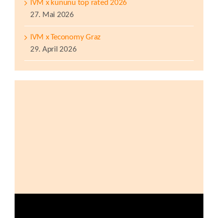
IVM x kununu top rated 2026
27. Mai 2026
IVM x Teconomy Graz
29. April 2026