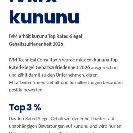
kununu
IVM erhält kununu Top Rated-Siegel
Gehaltszufriedenheit 2026.
kununu Top
IVM Technical Consultants wurde mit dem
Rated-Siegel Gehaltszufriedenheit 2026
ausgezeichnet
und zählt damit zu den Unternehmen, deren
Mitarbeiter*innen Gehalt und Sozialleistungen besonders
positiv bewerten.
Top 3 %
Das Top Rated-Siegel Gehaltszufriedenheit basiert auf
unabhängigen Bewertungen auf kununu und wird nur an