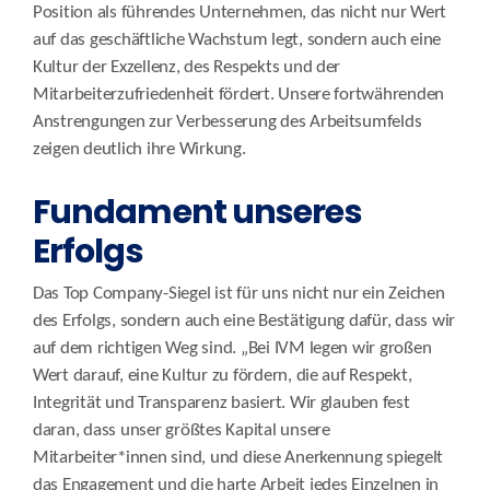
Position als führendes Unternehmen, das nicht nur Wert
auf das geschäftliche Wachstum legt, sondern auch eine
Kultur der Exzellenz, des Respekts und der
Mitarbeiterzufriedenheit fördert. Unsere fortwährenden
Anstrengungen zur Verbesserung des Arbeitsumfelds
zeigen deutlich ihre Wirkung.
Fundament unseres
Erfolgs
Das Top Company-Siegel ist für uns nicht nur ein Zeichen
des Erfolgs, sondern auch eine Bestätigung dafür, dass wir
auf dem richtigen Weg sind. „Bei IVM legen wir großen
Wert darauf, eine Kultur zu fördern, die auf Respekt,
Integrität und Transparenz basiert. Wir glauben fest
daran, dass unser größtes Kapital unsere
Mitarbeiter*innen sind, und diese Anerkennung spiegelt
das Engagement und die harte Arbeit jedes Einzelnen in