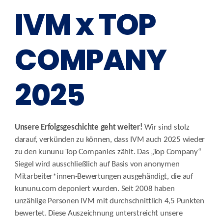
IVM x TOP
COMPANY
2025
Unsere Erfolgsgeschichte geht weiter!
Wir sind stolz
darauf, verkünden zu können, dass IVM auch 2025 wieder
zu den kununu Top Companies zählt. Das „Top Company“
Siegel wird ausschließlich auf Basis von anonymen
Mitarbeiter*innen-Bewertungen ausgehändigt, die auf
kununu.com deponiert wurden. Seit 2008 haben
unzählige Personen IVM mit durchschnittlich 4,5 Punkten
bewertet. Diese Auszeichnung unterstreicht unsere