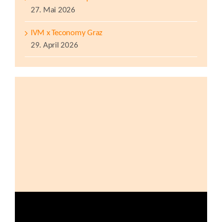
27. Mai 2026
IVM x Teconomy Graz
29. April 2026