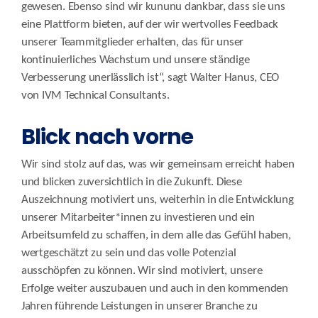
gewesen. Ebenso sind wir kununu dankbar, dass sie uns
eine Plattform bieten, auf der wir wertvolles Feedback
unserer Teammitglieder erhalten, das für unser
kontinuierliches Wachstum und unsere ständige
Verbesserung unerlässlich ist“, sagt Walter Hanus, CEO
von IVM Technical Consultants.
Blick nach vorne
Wir sind stolz auf das, was wir gemeinsam erreicht haben
und blicken zuversichtlich in die Zukunft. Diese
Auszeichnung motiviert uns, weiterhin in die Entwicklung
unserer Mitarbeiter*innen zu investieren und ein
Arbeitsumfeld zu schaffen, in dem alle das Gefühl haben,
wertgeschätzt zu sein und das volle Potenzial
ausschöpfen zu können. Wir sind motiviert, unsere
Erfolge weiter auszubauen und auch in den kommenden
Jahren führende Leistungen in unserer Branche zu