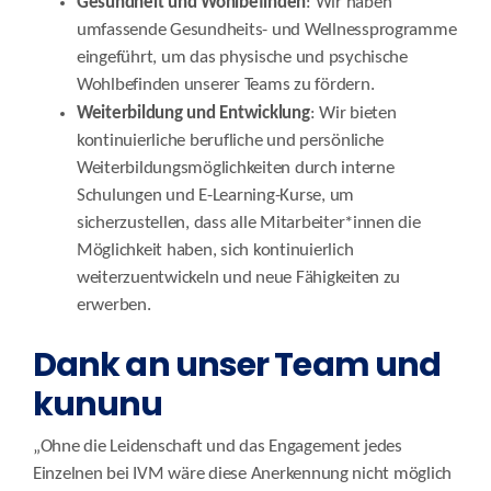
Gesundheit und Wohlbefinden
: Wir haben
umfassende Gesundheits- und Wellnessprogramme
eingeführt, um das physische und psychische
Wohlbefinden unserer Teams zu fördern.
Weiterbildung und Entwicklung
: Wir bieten
kontinuierliche berufliche und persönliche
Weiterbildungsmöglichkeiten durch interne
Schulungen und E-Learning-Kurse, um
sicherzustellen, dass alle Mitarbeiter*innen die
Möglichkeit haben, sich kontinuierlich
weiterzuentwickeln und neue Fähigkeiten zu
erwerben.
Dank an unser Team und
kununu
„Ohne die Leidenschaft und das Engagement jedes
Einzelnen bei IVM wäre diese Anerkennung nicht möglich