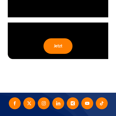
Jetzt