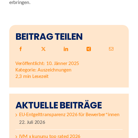
erbringen.
BEITRAG TEILEN
Veröffentlicht: 10. Jänner 2025
Kategorie:
Auszeichnungen
2,3 min Lesezeit
AKTUELLE BEITRÄGE
EU-Entgelttransparenz 2026 für Bewerber*innen
22. Juli 2026
IVM x kununu top rated 2026