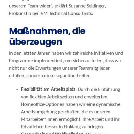
unserem Team wider“, erklärt Susanne Seidinger,
Prokuristin bei IVM Technical Consultants.
Maßnahmen, die
überzeugen
In den letzten Jahren haben wir zahlreiche Initiativen und
Programme implementiert, um sicherzustellen, dass wir
nicht nur die Erwartungen unserer Teammitglieder
erfüllen, sondern diese sogar übertreffen.
Flexibilität am Arbeitsplatz
: Durch die Einführung
von flexiblen Arbeitszeiten und erweiterten
Homeoffice-Optionen haben wir eine dynamische
Arbeitsumgebung geschaffen, die es unseren
Mitarbeiter*innen ermöglicht, ihre Arbeit und ihr
Privatleben besser in Einklang zu bringen.